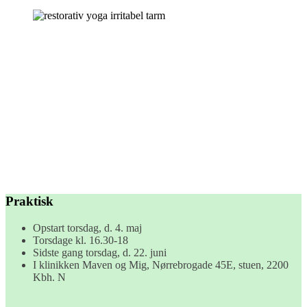
Praktisk
Opstart torsdag, d. 4. maj
Torsdage kl. 16.30-18
Sidste gang torsdag, d. 22. juni
I klinikken Maven og Mig, Nørrebrogade 45E, stuen, 2200
Kbh. N